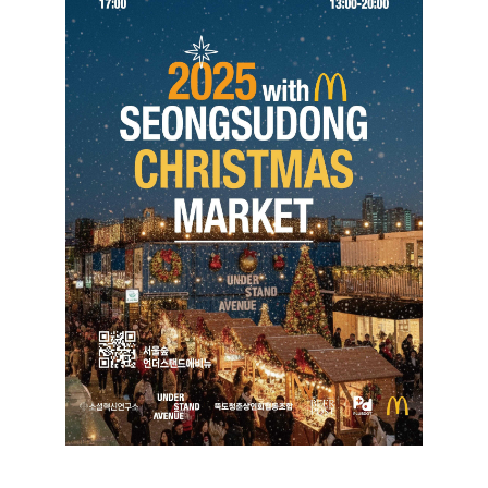
2025 성수동 크리스마스 마켓