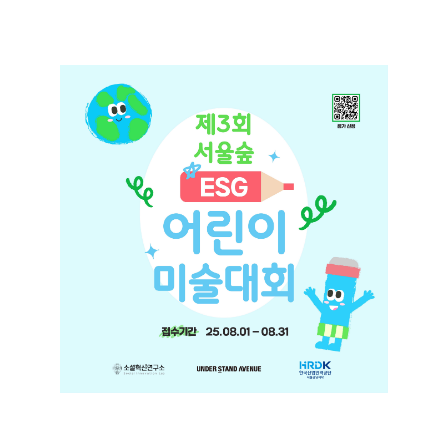
+
서울숲 ESG 어린이 미술대회