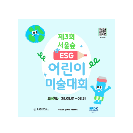
+
서울숲 ESG 어린이 미술대회