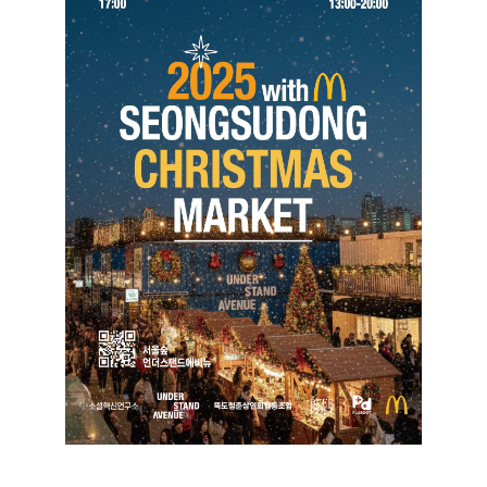
2025 성수동 크리스마스 마켓