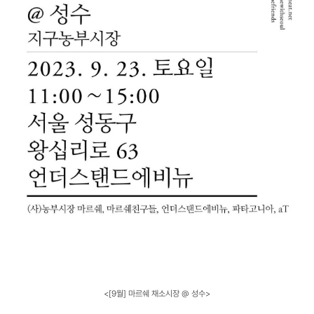
<[9월] 마르쉐 채소시장 @ 성수>