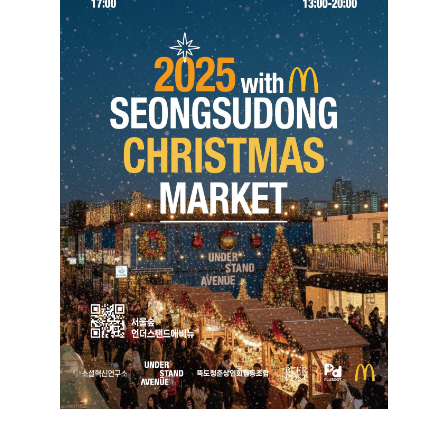
2025 성수동 크리스마스 마켓