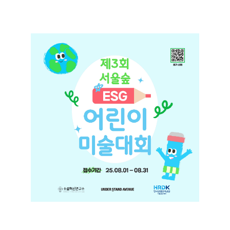
+
서울숲 ESG 어린이 미술대회