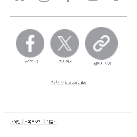
공유하기
게시하기
웹에서 보기
수신거부
Unsubscribe