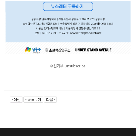
수신거부
Unsubscribe