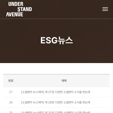
tog
nav
ESG뉴스
번호
제목
27
[소셜벤처 뉴스레터] 제 27호 다양한 소셜벤처 소식을 한눈에
26
[소셜벤처 뉴스레터] 제 26호 다양한 소셜벤처 소식을 한눈에
25
[소셜벤처 뉴스레터] 제 25호 다양한 소셜벤처 소식을 한눈에