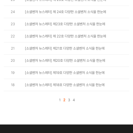
24
[소셜벤처 뉴스레터] 제 24호 다양한 소셜벤처 소식을 한눈에
23
[소셜벤처 뉴스레터] 제23호 다양한 소셜벤처 소식을 한눈에
22
[소셜벤처 뉴스레터] 제 22호 다양한 소셜벤처 소식을 한눈에
21
[소셜벤처 뉴스레터] 제21호 다양한 소셜벤처 소식을 한눈에
20
[소셜벤처 뉴스레터] 제20호 다양한 소셜벤처 소식을 한눈에
19
[소셜벤처 뉴스레터] 제19호 다양한 소셜벤처 소식을 한눈에
18
[소셜벤처 뉴스레터] 제18호 다양한 소셜벤처 소식을 한눈에
1
2
3
4