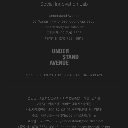
Social Innovation Lab
Understand Avenue
63, Wangsimni-ro, Seongdong-gu, Seoul
understand@socialilab.net
고객지원 : 02-725-5526
대관안내 : 070-7564-0911
카카오 ID : UNDERSTAND
INSTAGRAM
NAVER PLACE
법인명 : 소셜혁신연구소 사회적협동조합 이사장 : 안지훈
기관명 : 언더스탠드에비뉴 대표자 : 송재훈
사업자등록번호 : 309-82-02196 개인정보책임자 : 김광영
주소 : 서울 성동구 왕십리로 63 언더스탠드에비뉴
고객지원 : 02-725-5526 / understand@socialilab.net
대관안내 : 070-7564-0911 / understand_space@socialilab.net