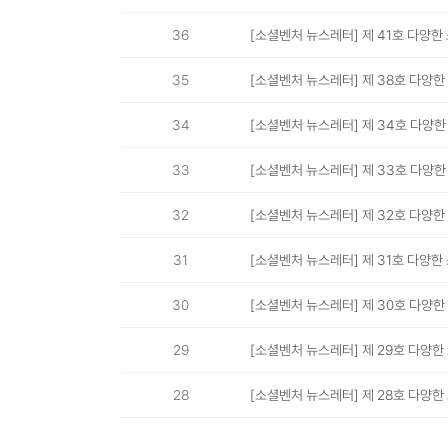
36
[소셜벤처 뉴스레터] 제 41호 다양
35
[소셜벤처 뉴스레터] 제 38호 다양
34
[소셜벤처 뉴스레터] 제 34호 다양
33
[소셜벤처 뉴스레터] 제 33호 다양
32
[소셜벤처 뉴스레터] 제 32호 다양
31
[소셜벤처 뉴스레터] 제 31호 다양
30
[소셜벤처 뉴스레터] 제 30호 다양
29
[소셜벤처 뉴스레터] 제 29호 다양
28
[소셜벤처 뉴스레터] 제 28호 다양