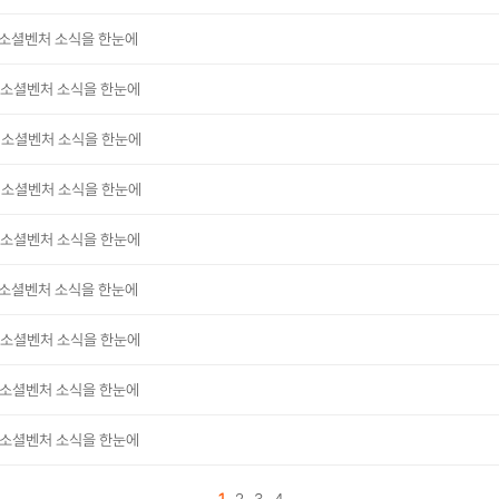
한 소셜벤처 소식을 한눈에
한 소셜벤처 소식을 한눈에
한 소셜벤처 소식을 한눈에
한 소셜벤처 소식을 한눈에
한 소셜벤처 소식을 한눈에
한 소셜벤처 소식을 한눈에
한 소셜벤처 소식을 한눈에
한 소셜벤처 소식을 한눈에
한 소셜벤처 소식을 한눈에