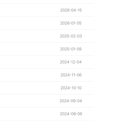
2026-04-15
2026-01-05
2025-02-03
2025-01-09
2024-12-04
2024-11-06
2024-10-10
2024-09-04
2024-08-06