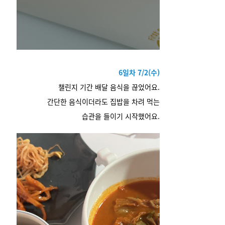
6일차 7/2(수)
챌린지 기간 배달 음식을 끊었어요.
간단한 음식이더라도 집밥을 차려 먹는
습관을 들이기 시작했어요.