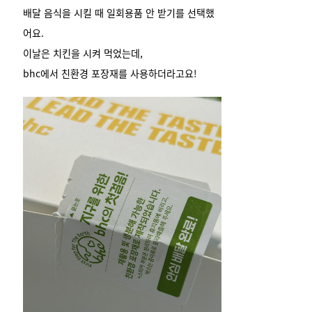
배달 음식을 시킬 때 일회용품 안 받기를 선택했
어요.
이날은 치킨을 시켜 먹었는데,
bhc에서 친환경 포장재를 사용하더라고요!