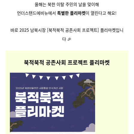
올해는 북한 이탈 주민의 날을 맞이해
언더스탠드에비뉴에서
특별한 플리마켓
이 열린다고 해요!
바로 2025 남북시장 [북적북적 공존사회 프로젝트] 플리마켓입니
다 🎉
북적북적 공존사회 프로젝트 플리마켓