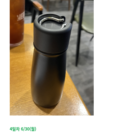
4일차 6/30(월)