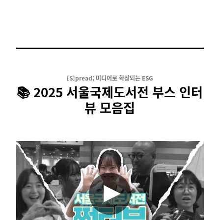
[S]pread; 미디어로 확장되는 ESG
📚 2025 서울국제도서전 부스 인터
뷰 모음집