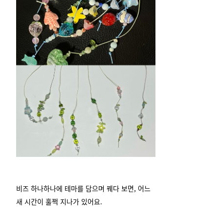
비즈 하나하나에 테마를 담으며 꿰다 보면,
어느
새 시간이 훌쩍 지나가 있어요.