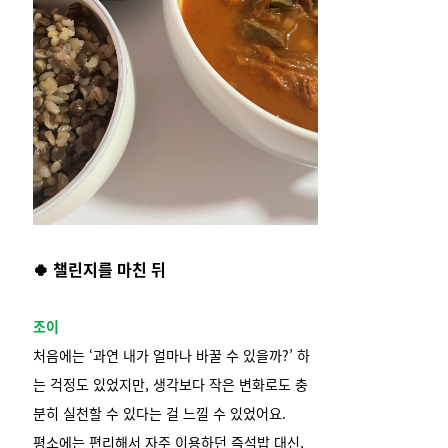
🍀 챌린지를 마친 뒤
조이
처음에는 ‘과연 내가 얼마나 바꿀 수 있을까?’ 하
는 걱정도 있었지만, 생각보다 작은 변화로도 충
분히 실천할 수 있다는 걸 느낄 수 있었어요.
평소에는 편리해서 자주 이용하던 즉석밥 대신,