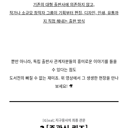
기존의 대형 출판사에 의존하지 않고,
작가나 소규모 창작자 그룹이 기획부터 편집, 디자인, 인쇄, 유통까
지 직접 해내는 출판 방식
뿐만 아니라, 독립 출판사 관계자분들의 흥미로운 이야기를 들을
수 있다는 점도
도서전의 빠질 수 없는 재미죠.
위 영상에서 그 생생한 현장을 만나
보세요! 🎥
[G]oal; 지구용사의 최종 관문