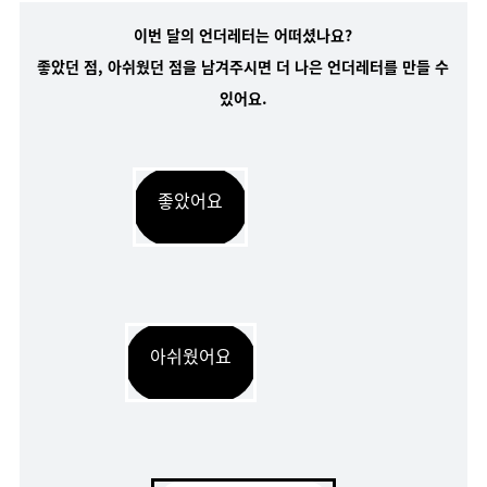
이번 달의 언더레터는 어떠셨나요?
좋았던 점, 아쉬웠던 점을 남겨주시면 더 나은 언더레터를 만들 수
있어요.
좋았어요
아쉬웠어요