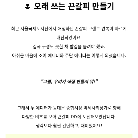
🌷
오래 쓰는 끈갈피 만들기
최근 서울국제도서전에서 애정하던 끈갈피 브랜드 연록이 빠르게
매진되었어요.
결국 구경도 못한 채 발길을 돌려야 했죠.
아쉬운 마음에 조이 에디터와 주단 에디터는 이렇게 외쳤습니다.
"그럼, 우리가 직접 만들지 뭐!"
그래서 두 에디터가 동대문 종합시장 악세사리상가로 향해
다양한 비즈를 모아 끈갈피 DIY에 도전해보았답니다.
생각보다 훨씬 간단하고, 재미있어요!